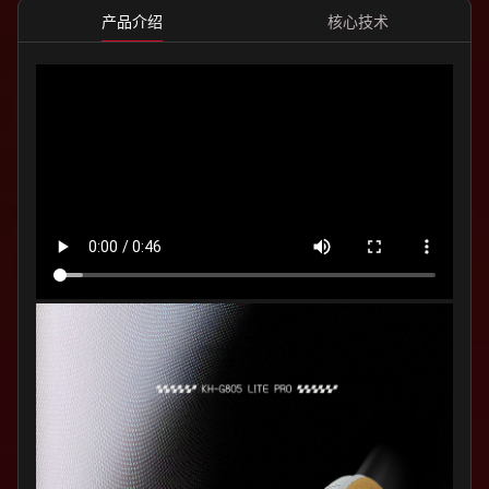
产品介绍
核心技术