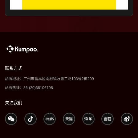
联系方式
品牌地址：广州市番禺区南村镇万惠二路103号2栋209
品牌热线：86-(20)38106798
关注我们