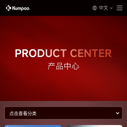
中文
点击查看分类