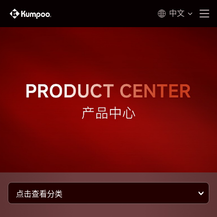
中文
点击查看分类