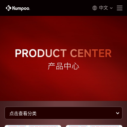
中文
点击查看分类