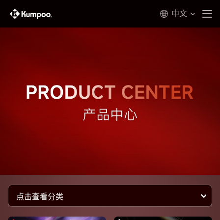
中文
点击查看分类