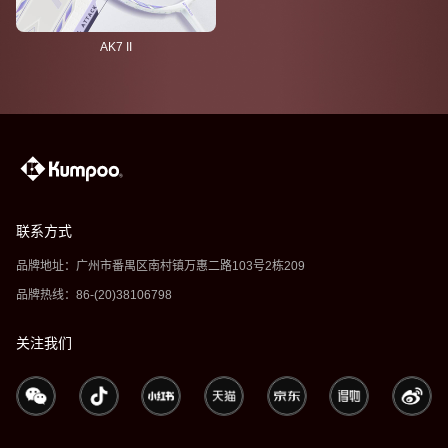
AK7 II
联系方式
品牌地址：广州市番禺区南村镇万惠二路103号2栋209
品牌热线：86-(20)38106798
关注我们