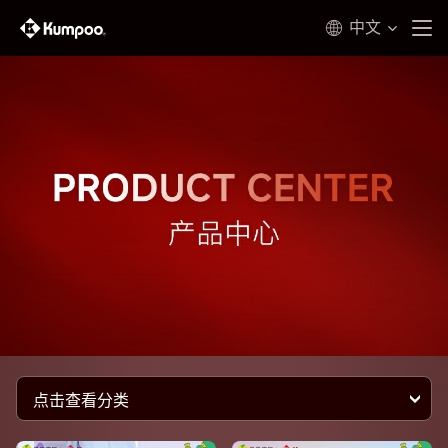
中文
点击查看分类