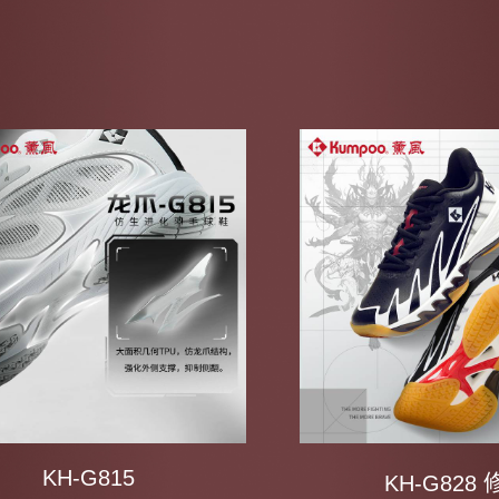
KH-G815
KH-G828