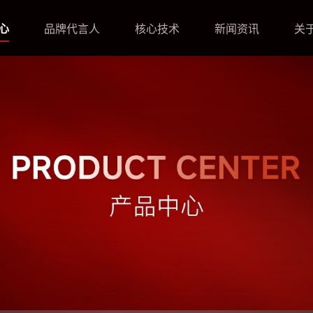
心
品牌代言人
核心技术
新闻资讯
关