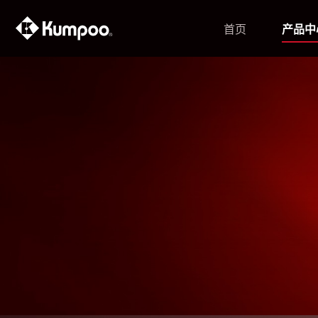
首页
产品中