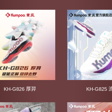
KH-G826 厚羿
KH-G825