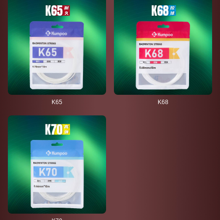
K65
K68