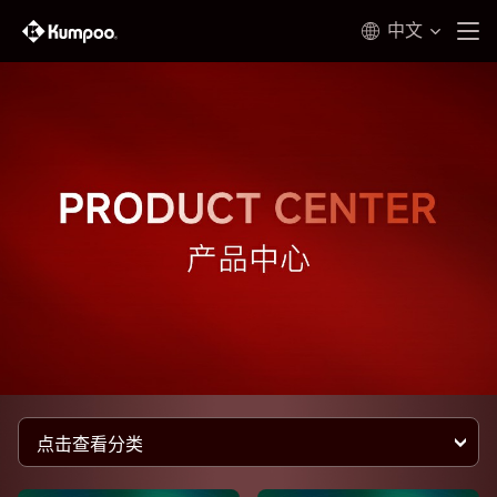
中文
点击查看分类