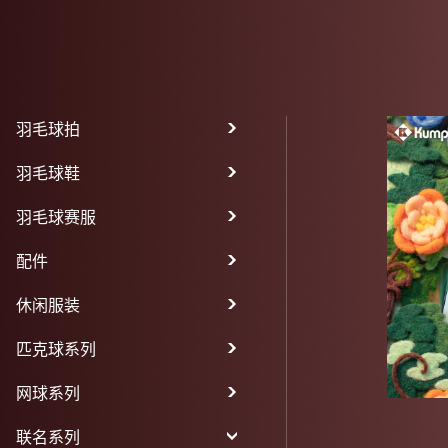
羽毛球拍
羽毛球鞋
羽毛球赛服
配件
休闲服装
匹克球系列
网球系列
联名系列