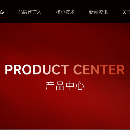
心
品牌代言人
核心技术
新闻资讯
关