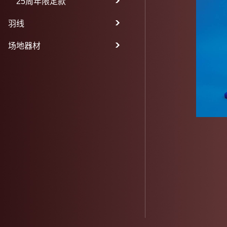
25周年限定款
羽线
场地器材