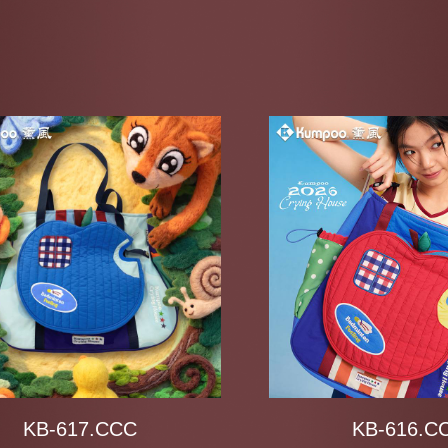
KB-617.CCC
KB-616.C