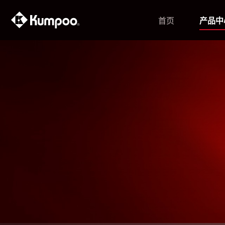
首页
产品中