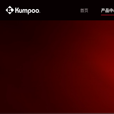
首页
产品中