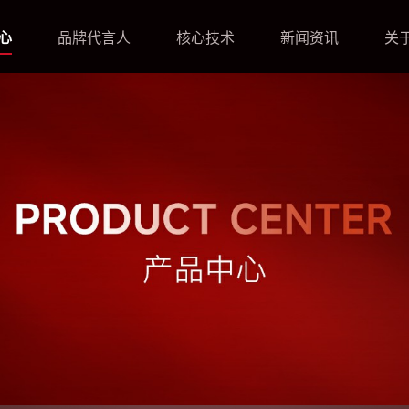
心
品牌代言人
核心技术
新闻资讯
关