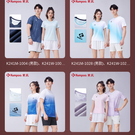
K241M-1004 (男款)、K241W-1004
K241M-1028 (男款)、K241W-1028
(女款)
(女款)