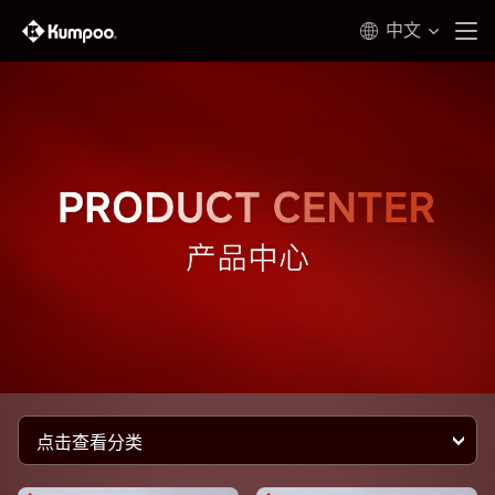
中文
点击查看分类