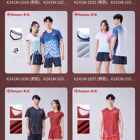
K241M-1029 (男款)、K241W-1029
K241M-1032 (男款)、K241W-1032
(女款)
(女款）
K241M-1036 (男款)、K241W-1036
K241M-1037 (男款)、K241W-1037
(女款）
(女款)