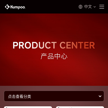
中文
点击查看分类